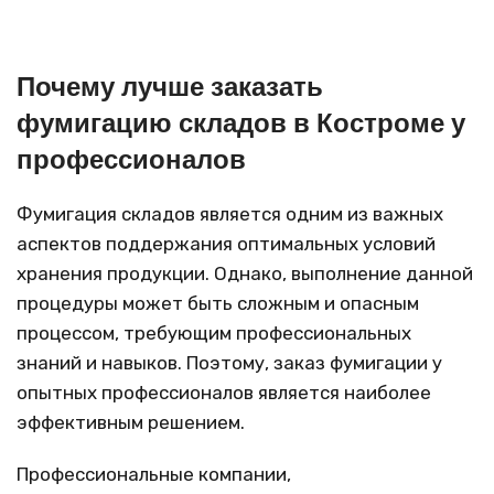
Почему лучше заказать
фумигацию складов
в Костроме
у
профессионалов
Фумигация складов является одним из важных
аспектов поддержания оптимальных условий
хранения продукции. Однако, выполнение данной
процедуры может быть сложным и опасным
процессом, требующим профессиональных
знаний и навыков. Поэтому, заказ фумигации у
опытных профессионалов является наиболее
эффективным решением.
Профессиональные компании,