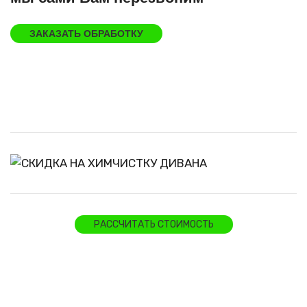
ЗАКАЗАТЬ ОБРАБОТКУ
РАССЧИТАТЬ СТОИМОСТЬ