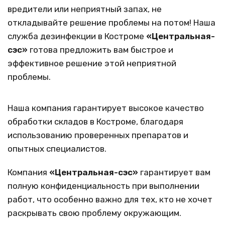
вредители или неприятный запах, не
откладывайте решение проблемы на потом! Наша
служба дезинфекции в Костроме
«Центральная-
сэс»
готова предложить вам быстрое и
эффективное решение этой неприятной
проблемы.
Наша компания гарантирует высокое качество
обработки складов в Костроме, благодаря
использованию проверенных препаратов и
опытных специалистов.
Компания
«Центральная-сэс»
гарантирует вам
полную конфиденциальность при выполнении
работ, что особенно важно для тех, кто не хочет
раскрывать свою проблему окружающим.