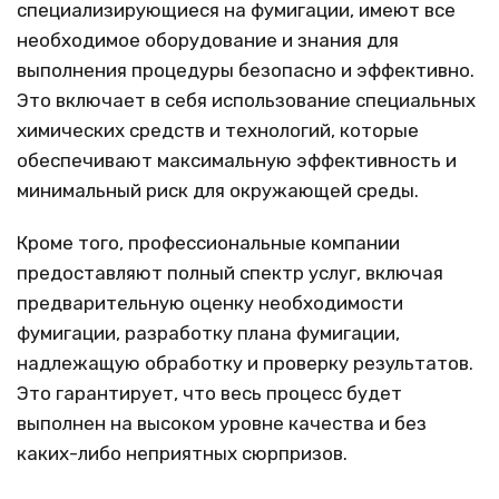
специализирующиеся на фумигации, имеют все
необходимое оборудование и знания для
выполнения процедуры безопасно и эффективно.
Это включает в себя использование специальных
химических средств и технологий, которые
обеспечивают максимальную эффективность и
минимальный риск для окружающей среды.
Кроме того, профессиональные компании
предоставляют полный спектр услуг, включая
предварительную оценку необходимости
фумигации, разработку плана фумигации,
надлежащую обработку и проверку результатов.
Это гарантирует, что весь процесс будет
выполнен на высоком уровне качества и без
каких-либо неприятных сюрпризов.