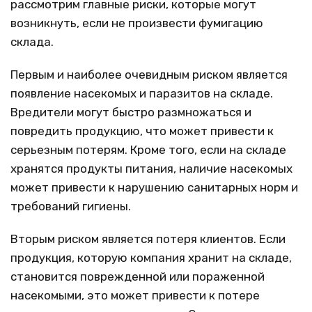
рассмотрим главные риски, которые могут
возникнуть, если не произвести фумигацию
склада.
Первым и наиболее очевидным риском является
появление насекомых и паразитов на складе.
Вредители могут быстро размножаться и
повредить продукцию, что может привести к
серьезным потерям. Кроме того, если на складе
хранятся продукты питания, наличие насекомых
может привести к нарушению санитарных норм и
требований гигиены.
Вторым риском является потеря клиентов. Если
продукция, которую компания хранит на складе,
становится поврежденной или пораженной
насекомыми, это может привести к потере