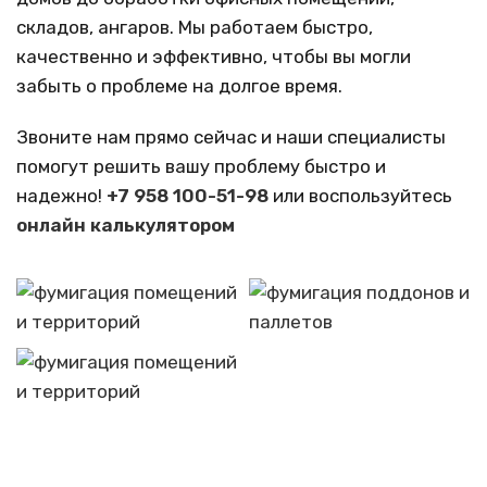
складов, ангаров. Мы работаем быстро,
качественно и эффективно, чтобы вы могли
забыть о проблеме на долгое время.
Звоните нам прямо сейчас и наши специалисты
помогут решить вашу проблему быстро и
надежно!
+7 958 100-51-98
или воспользуйтесь
онлайн калькулятором