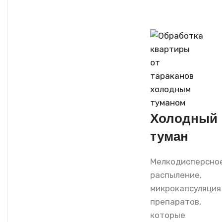
Холодный
туман
Мелкодисперсно
распыление,
микрокапсуляция
препаратов,
которые