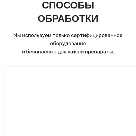
СПОСОБЫ
ОБРАБОТКИ
Мы используем только сертифицированное
оборудование
и безопасные для жизни препараты.