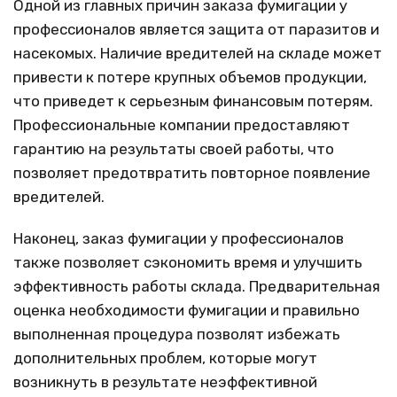
Одной из главных причин заказа фумигации у
профессионалов является защита от паразитов и
насекомых. Наличие вредителей на складе может
привести к потере крупных объемов продукции,
что приведет к серьезным финансовым потерям.
Профессиональные компании предоставляют
гарантию на результаты своей работы, что
позволяет предотвратить повторное появление
вредителей.
Наконец, заказ фумигации у профессионалов
также позволяет сэкономить время и улучшить
эффективность работы склада. Предварительная
оценка необходимости фумигации и правильно
выполненная процедура позволят избежать
дополнительных проблем, которые могут
возникнуть в результате неэффективной