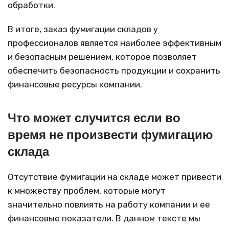
обработки.
В итоге, заказ фумигации складов у
профессионалов является наиболее эффективным
и безопасным решением, которое позволяет
обеспечить безопасность продукции и сохранить
финансовые ресурсы компании.
Что может случится если во
время не произвести фумигацию
склада
Отсутствие фумигации на складе может привести
к множеству проблем, которые могут
значительно повлиять на работу компании и ее
финансовые показатели. В данном тексте мы