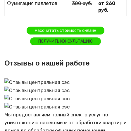
Фумигация паллетов
300 руб.
от 260
руб.
Рассчитать стоимость онлайн
ПОЛУЧИТЬ КОНСУЛЬТАЦИЮ
Отзывы о нашей работе
Мы предоставляем полный спектр услуг по
уничтожению насекомых: от обработки квартир и
домов до обработки офисных помещений,