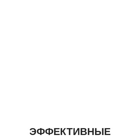
ЭФФЕКТИВНЫЕ