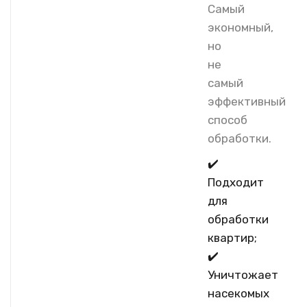
Самый
экономный,
но
не
самый
эффективный
способ
обработки.
✔️
Подходит
для
обработки
квартир;
✔️
Уничтожает
насекомых