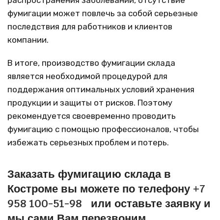
фумигации может повлечь за собой серьезные
последствия для работников и клиентов
компании.
В итоге, производство фумигации склада
является необходимой процедурой для
поддержания оптимальных условий хранения
продукции и защиты от рисков. Поэтому
рекомендуется своевременно проводить
фумигацию с помощью профессионалов, чтобы
избежать серьезных проблем и потерь.
Заказать фумигацию склада в
Костроме вы можете по телефону
+7
958 100-51-98
или оставьте заявку и
мы сами Вам перезвоним