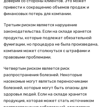
доверия со стороны клиентов. Это может
привести к сокращению объемов продаж и
финансовых потерь для компании.
Третьим риском является нарушение
законодательства. Если на складе хранятся
продукты, которые подлежат обязательной
фумигации, но процедура не была произведена,
компания может столкнуться с штрафами и
правовыми проблемами.
Четвертым риском является риск
распространения болезней. Некоторые
насекомые могут являться переносчиками
болезней, которые могут быть опасны для
здоровья людей. Если на складе хранится
продукция, которая может стать источником
распространения заболеваний, отсутствие