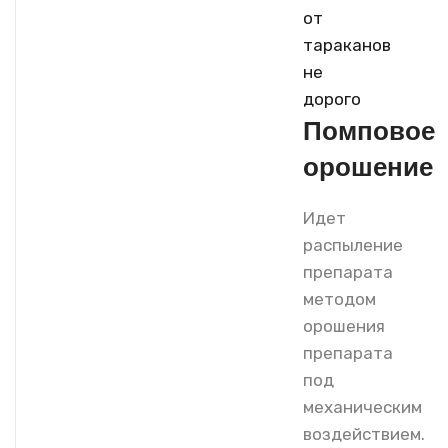
Помповое
орошение
Идет
распыление
препарата
методом
орошения
препарата
под
механическим
воздействием.