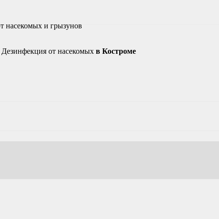
от насекомых и грызунов
Дезинфекция от насекомых
в Костроме