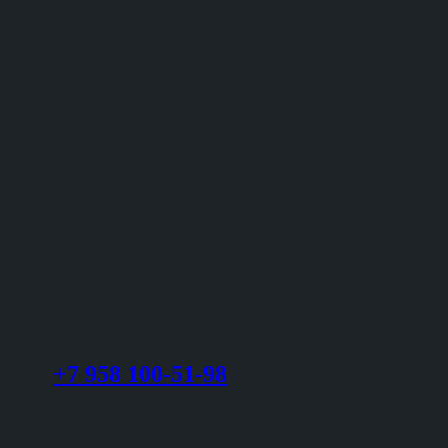
+7 958 100-51-98